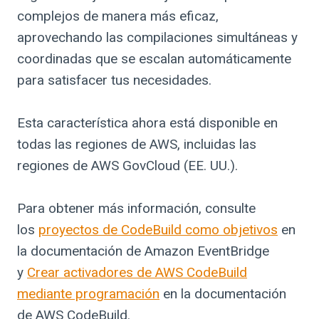
complejos de manera más eficaz,
aprovechando las compilaciones simultáneas y
coordinadas que se escalan automáticamente
para satisfacer tus necesidades.
Esta característica ahora está disponible en
todas las regiones de AWS, incluidas las
regiones de AWS GovCloud (EE. UU.).
Para obtener más información, consulte
los
proyectos de CodeBuild como objetivos
en
la documentación de Amazon EventBridge
y
Crear activadores de AWS CodeBuild
mediante programación
en la documentación
de AWS CodeBuild.