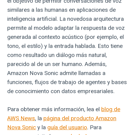
el objetivo de permitir conversaciones de voz
similares a las humanas en aplicaciones de
inteligencia artificial. La novedosa arquitectura
permite al modelo adaptar la respuesta de voz
generada al contexto acústico (por ejemplo, el
tono, el estilo) y la entrada hablada. Esto tiene
como resultado un diálogo más natural,
parecido al de un ser humano. Además,
Amazon Nova Sonic admite llamadas a
funciones, flujos de trabajo de agentes y bases
de conocimiento con datos empresariales.
Para obtener más información, lea el
blog de
AWS News
, la
página del producto Amazon
Nova Sonic
y la
guía del usuario
. Para