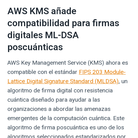
AWS KMS añade
compatibilidad para firmas
digitales ML-DSA
poscuánticas
AWS Key Management Service (KMS) ahora es
compatible con el estándar
FIPS 203 Module-
Lattice Digital Signature Standard (MLDSA)
, un
algoritmo de firma digital con resistencia
cuántica diseñado para ayudar a las
organizaciones a abordar las amenazas
emergentes de la computación cuántica. Este
algoritmo de firma poscuántica es uno de los
algoritmos seleccionados estandarizados por