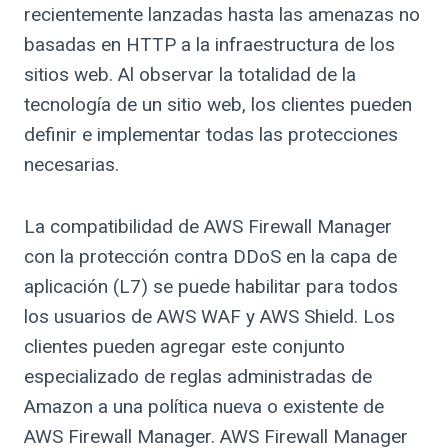
recientemente lanzadas hasta las amenazas no
basadas en HTTP a la infraestructura de los
sitios web. Al observar la totalidad de la
tecnología de un sitio web, los clientes pueden
definir e implementar todas las protecciones
necesarias.
La compatibilidad de AWS Firewall Manager
con la protección contra DDoS en la capa de
aplicación (L7) se puede habilitar para todos
los usuarios de AWS WAF y AWS Shield. Los
clientes pueden agregar este conjunto
especializado de reglas administradas de
Amazon a una política nueva o existente de
AWS Firewall Manager. AWS Firewall Manager