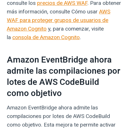
consulte los
precios de AWS WAF
. Para obtener
más información, consulte Cómo usar
AWS
WAF para proteger grupos de usuarios de
Amazon Cognito
y, para comenzar, visite
la
consola de Amazon Cognito
.
Amazon EventBridge ahora
admite las compilaciones por
lotes de AWS CodeBuild
como objetivo
Amazon EventBridge ahora admite las
compilaciones por lotes de AWS CodeBuild
como objetivo. Esta mejora te permite activar