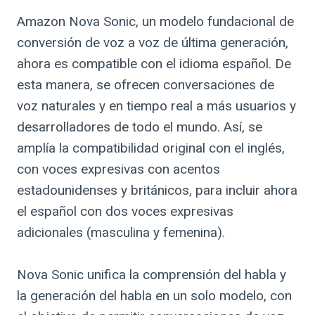
Amazon Nova Sonic, un modelo fundacional de
conversión de voz a voz de última generación,
ahora es compatible con el idioma español. De
esta manera, se ofrecen conversaciones de
voz naturales y en tiempo real a más usuarios y
desarrolladores de todo el mundo. Así, se
amplía la compatibilidad original con el inglés,
con voces expresivas con acentos
estadounidenses y británicos, para incluir ahora
el español con dos voces expresivas
adicionales (masculina y femenina).
Nova Sonic unifica la comprensión del habla y
la generación del habla en un solo modelo, con