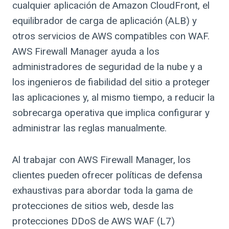
cualquier aplicación de Amazon CloudFront, el
equilibrador de carga de aplicación (ALB) y
otros servicios de AWS compatibles con WAF.
AWS Firewall Manager ayuda a los
administradores de seguridad de la nube y a
los ingenieros de fiabilidad del sitio a proteger
las aplicaciones y, al mismo tiempo, a reducir la
sobrecarga operativa que implica configurar y
administrar las reglas manualmente.
Al trabajar con AWS Firewall Manager, los
clientes pueden ofrecer políticas de defensa
exhaustivas para abordar toda la gama de
protecciones de sitios web, desde las
protecciones DDoS de AWS WAF (L7)