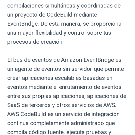
compilaciones simultáneas y coordinadas de
un proyecto de CodeBuild mediante
EventBridge. De esta manera, se proporciona
una mayor flexibilidad y control sobre tus
procesos de creación.
El bus de eventos de Amazon EventBridge es
un agente de eventos sin servidor que permite
crear aplicaciones escalables basadas en
eventos mediante el enrutamiento de eventos
entre sus propias aplicaciones, aplicaciones de
SaaS de terceros y otros servicios de AWS.
AWS CodeBuild es un servicio de integración
continua completamente administrado que
compila código fuente, ejecuta pruebas y