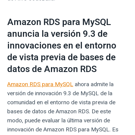
Amazon RDS para MySQL
anuncia la versión 9.3 de
innovaciones en el entorno
de vista previa de bases de
datos de Amazon RDS
Amazon RDS para MySQL
ahora admite la
versión de innovación 9.3 de MySQL de la
comunidad en el entorno de vista previa de
bases de datos de Amazon RDS. De este
modo, puede evaluar la última versión de
innovación de Amazon RDS para MySQL. Es