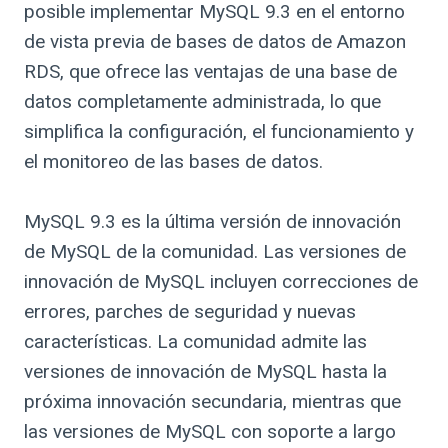
posible implementar MySQL 9.3 en el entorno
de vista previa de bases de datos de Amazon
RDS, que ofrece las ventajas de una base de
datos completamente administrada, lo que
simplifica la configuración, el funcionamiento y
el monitoreo de las bases de datos.
MySQL 9.3 es la última versión de innovación
de MySQL de la comunidad. Las versiones de
innovación de MySQL incluyen correcciones de
errores, parches de seguridad y nuevas
características. La comunidad admite las
versiones de innovación de MySQL hasta la
próxima innovación secundaria, mientras que
las versiones de MySQL con soporte a largo