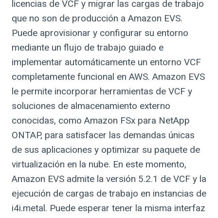
licencias de VCF y migrar las cargas de trabajo
que no son de producción a Amazon EVS.
Puede aprovisionar y configurar su entorno
mediante un flujo de trabajo guiado e
implementar automáticamente un entorno VCF
completamente funcional en AWS. Amazon EVS
le permite incorporar herramientas de VCF y
soluciones de almacenamiento externo
conocidas, como Amazon FSx para NetApp
ONTAP, para satisfacer las demandas únicas
de sus aplicaciones y optimizar su paquete de
virtualización en la nube. En este momento,
Amazon EVS admite la versión 5.2.1 de VCF y la
ejecución de cargas de trabajo en instancias de
i4i.metal. Puede esperar tener la misma interfaz