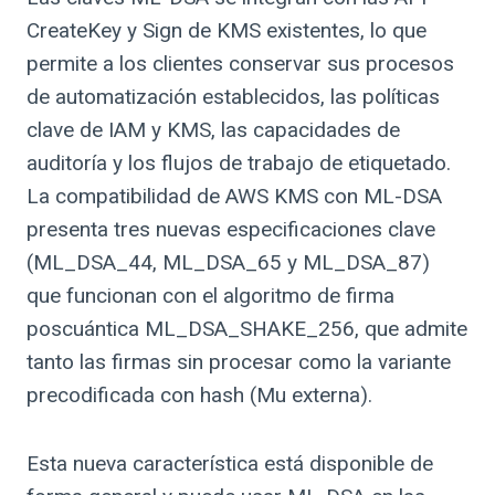
CreateKey y Sign de KMS existentes, lo que
permite a los clientes conservar sus procesos
de automatización establecidos, las políticas
clave de IAM y KMS, las capacidades de
auditoría y los flujos de trabajo de etiquetado.
La compatibilidad de AWS KMS con ML-DSA
presenta tres nuevas especificaciones clave
(ML_DSA_44, ML_DSA_65 y ML_DSA_87)
que funcionan con el algoritmo de firma
poscuántica ML_DSA_SHAKE_256, que admite
tanto las firmas sin procesar como la variante
precodificada con hash (Mu externa).
Esta nueva característica está disponible de