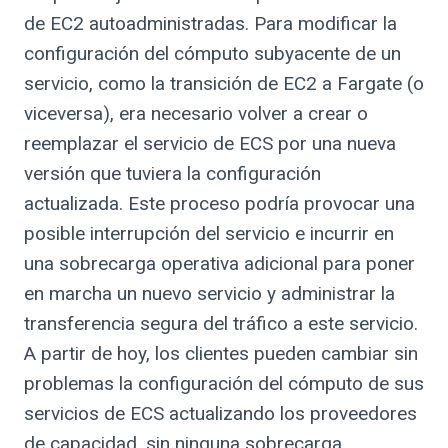
de EC2 autoadministradas. Para modificar la
configuración del cómputo subyacente de un
servicio, como la transición de EC2 a Fargate (o
viceversa), era necesario volver a crear o
reemplazar el servicio de ECS por una nueva
versión que tuviera la configuración
actualizada. Este proceso podría provocar una
posible interrupción del servicio e incurrir en
una sobrecarga operativa adicional para poner
en marcha un nuevo servicio y administrar la
transferencia segura del tráfico a este servicio.
A partir de hoy, los clientes pueden cambiar sin
problemas la configuración del cómputo de sus
servicios de ECS actualizando los proveedores
de capacidad, sin ninguna sobrecarga