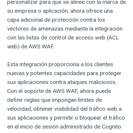
personalizar para que se alinee con la marca de
su empresa o aplicación, ahora ofrece una
capa adicional de protección contra los
vectores de amenazas mediante la integración
con las listas de control de acceso web (ACL
web) de AWS WAF.
Esta integración proporciona a los clientes
nuevas y potentes capacidades para proteger
sus aplicaciones contra ataques maliciosos.
Con el soporte de AWS WAF, ahora puede
definir reglas que impongan límites de
velocidad, obtener visibilidad del tráfico web a
sus aplicaciones y permitir o bloquear el tráfico
en el inicio de sesión administrado de Cognito