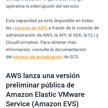
operativa ni interrupción del servicio.
Esta capacidad ya está disponible en todas
las
regiones de AWS
a través de la consola de
administración de AWS, la API, el SDK, la CLI y
CloudFormation. Para obtener más
información, consulte la documentación
del
servicio de actualización
de ECS.
AWS lanza una versión
preliminar pública de
Amazon Elastic VMware
Service (Amazon EVS)