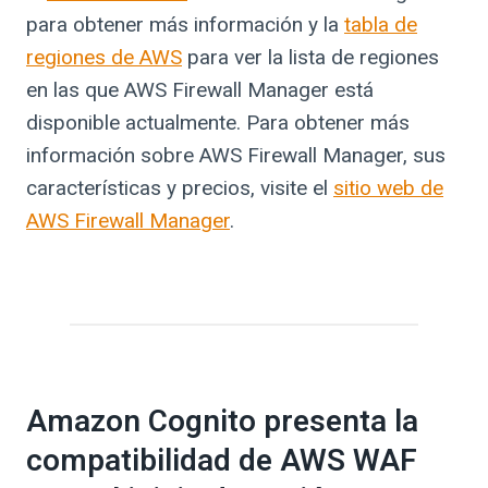
para obtener más información y la
tabla de
regiones de AWS
para ver la lista de regiones
en las que AWS Firewall Manager está
disponible actualmente. Para obtener más
información sobre AWS Firewall Manager, sus
características y precios, visite el
sitio web de
AWS Firewall Manager
.
Amazon Cognito presenta la
compatibilidad de AWS WAF