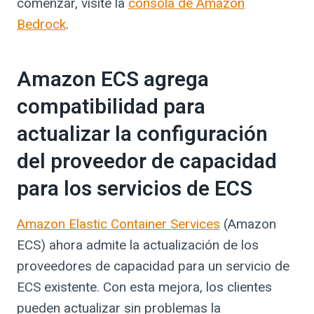
comenzar, visite la
consola de Amazon
Bedrock
.
Amazon ECS agrega
compatibilidad para
actualizar la configuración
del proveedor de capacidad
para los servicios de ECS
Amazon Elastic Container Services
(Amazon
ECS) ahora admite la actualización de los
proveedores de capacidad para un servicio de
ECS existente. Con esta mejora, los clientes
pueden actualizar sin problemas la