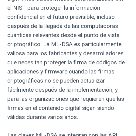
el NIST para proteger la información
confidencial en el futuro previsible, incluso
después de la llegada de las computadoras
cuánticas relevantes desde el punto de vista
criptográfico. La ML-DSA es particularmente
valiosa para los fabricantes y desarrolladores
que necesitan proteger la firma de códigos de
aplicaciones y firmware cuando las firmas
criptográficas no se pueden actualizar
fácilmente después de la implementación, y
para las organizaciones que requieren que las
firmas en el contenido digital sigan siendo
válidas durante varios años.
Las claves ML-DSA se integran con las API