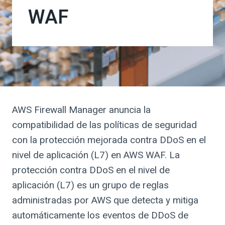
WAF
AWS Firewall Manager anuncia la
compatibilidad de las políticas de seguridad
con la protección mejorada contra DDoS en el
nivel de aplicación (L7) en AWS WAF. La
protección contra DDoS en el nivel de
aplicación (L7) es un grupo de reglas
administradas por AWS que detecta y mitiga
automáticamente los eventos de DDoS de