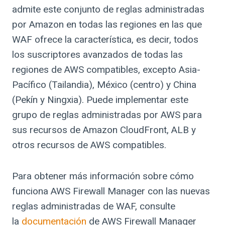
admite este conjunto de reglas administradas
por Amazon en todas las regiones en las que
WAF ofrece la característica, es decir, todos
los suscriptores avanzados de todas las
regiones de AWS compatibles, excepto Asia-
Pacífico (Tailandia), México (centro) y China
(Pekín y Ningxia). Puede implementar este
grupo de reglas administradas por AWS para
sus recursos de Amazon CloudFront, ALB y
otros recursos de AWS compatibles.
Para obtener más información sobre cómo
funciona AWS Firewall Manager con las nuevas
reglas administradas de WAF, consulte
la
documentación
de AWS Firewall Manager