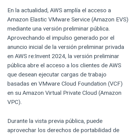
En la actualidad, AWS amplía el acceso a
Amazon Elastic VMware Service (Amazon EVS)
mediante una versión preliminar pública.
Aprovechando el impulso generado por el
anuncio inicial de la versión preliminar privada
en AWS re:Invent 2024, la versión preliminar
pública abre el acceso a los clientes de AWS
que desean ejecutar cargas de trabajo
basadas en VMware Cloud Foundation (VCF)
en su Amazon Virtual Private Cloud (Amazon
VPC).
Durante la vista previa pública, puede
aprovechar los derechos de portabilidad de