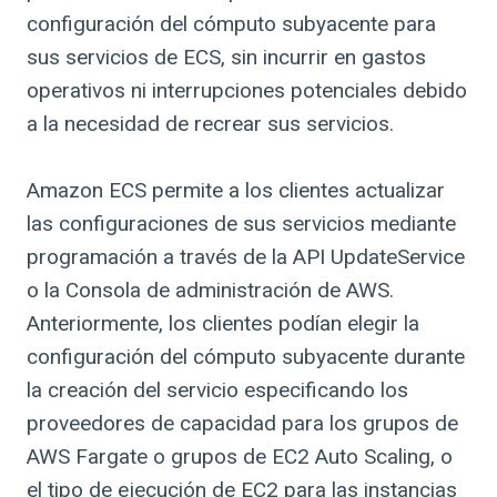
configuración del cómputo subyacente para
sus servicios de ECS, sin incurrir en gastos
operativos ni interrupciones potenciales debido
a la necesidad de recrear sus servicios.
Amazon ECS permite a los clientes actualizar
las configuraciones de sus servicios mediante
programación a través de la API UpdateService
o la Consola de administración de AWS.
Anteriormente, los clientes podían elegir la
configuración del cómputo subyacente durante
la creación del servicio especificando los
proveedores de capacidad para los grupos de
AWS Fargate o grupos de EC2 Auto Scaling, o
el tipo de ejecución de EC2 para las instancias