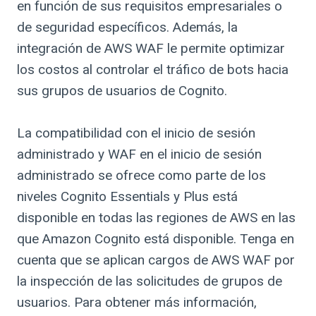
en función de sus requisitos empresariales o
de seguridad específicos. Además, la
integración de AWS WAF le permite optimizar
los costos al controlar el tráfico de bots hacia
sus grupos de usuarios de Cognito.
La compatibilidad con el inicio de sesión
administrado y WAF en el inicio de sesión
administrado se ofrece como parte de los
niveles Cognito Essentials y Plus está
disponible en todas las regiones de AWS en las
que Amazon Cognito está disponible. Tenga en
cuenta que se aplican cargos de AWS WAF por
la inspección de las solicitudes de grupos de
usuarios. Para obtener más información,