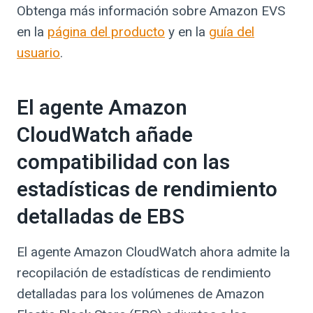
Obtenga más información sobre Amazon EVS
en la
página del producto
y en la
guía del
usuario
.
El agente Amazon
CloudWatch añade
compatibilidad con las
estadísticas de rendimiento
detalladas de EBS
El agente Amazon CloudWatch ahora admite la
recopilación de estadísticas de rendimiento
detalladas para los volúmenes de Amazon