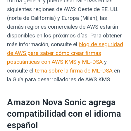
forma general y puede usar ML-DSA en las
siguientes regiones de AWS: Oeste de EE. UU.
(norte de California) y Europa (Milán); las
demás regiones comerciales de AWS estarán
disponibles en los próximos días. Para obtener
más información, consulte el
blog de seguridad
de AWS para saber cómo crear firmas
poscuánticas con AWS KMS y ML-DSA
y
consulte el
tema sobre la firma de ML-DSA
en
la Guía para desarrolladores de AWS KMS.
Amazon Nova Sonic agrega
compatibilidad con el idioma
español