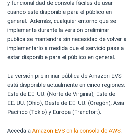
y funcionalidad de consola fáciles de usar
cuando esté disponible para el público en
general. Además, cualquier entorno que se
implemente durante la versión preliminar
pública se mantendrá sin necesidad de volver a
implementarlo a medida que el servicio pase a
estar disponible para el público en general.
La versión preliminar pública de Amazon EVS
está disponible actualmente en cinco regiones:
Este de EE. UU. (Norte de Virginia), Este de
EE. UU. (Ohio), Oeste de EE. UU. (Oregón), Asia
Pacífico (Tokio) y Europa (Fráncfort).
Acceda a
Amazon EVS en la consola de AWS
.