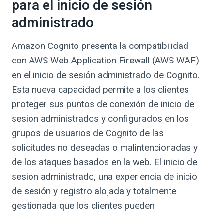
para el inicio de sesión
administrado
Amazon Cognito presenta la compatibilidad
con AWS Web Application Firewall (AWS WAF)
en el inicio de sesión administrado de Cognito.
Esta nueva capacidad permite a los clientes
proteger sus puntos de conexión de inicio de
sesión administrados y configurados en los
grupos de usuarios de Cognito de las
solicitudes no deseadas o malintencionadas y
de los ataques basados en la web. El inicio de
sesión administrado, una experiencia de inicio
de sesión y registro alojada y totalmente
gestionada que los clientes pueden