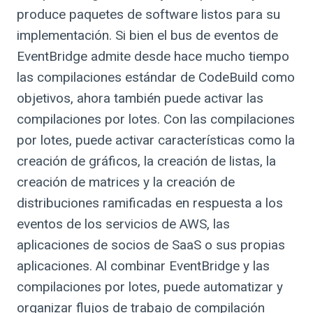
produce paquetes de software listos para su
implementación. Si bien el bus de eventos de
EventBridge admite desde hace mucho tiempo
las compilaciones estándar de CodeBuild como
objetivos, ahora también puede activar las
compilaciones por lotes. Con las compilaciones
por lotes, puede activar características como la
creación de gráficos, la creación de listas, la
creación de matrices y la creación de
distribuciones ramificadas en respuesta a los
eventos de los servicios de AWS, las
aplicaciones de socios de SaaS o sus propias
aplicaciones. Al combinar EventBridge y las
compilaciones por lotes, puede automatizar y
organizar flujos de trabajo de compilación