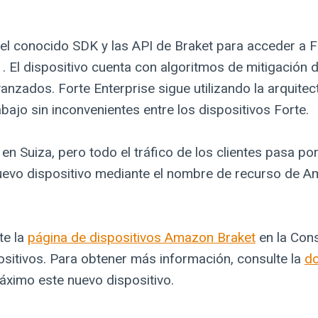
 el conocido SDK y las API de Braket para acceder a 
1. El dispositivo cuenta con algoritmos de mitigación
vanzados. Forte Enterprise sigue utilizando la arquitect
bajo sin inconvenientes entre los dispositivos Forte.
en Suiza, pero todo el tráfico de los clientes pasa po
nuevo dispositivo mediante el nombre de recurso de A
te la
página de dispositivos Amazon Braket
en la Con
ositivos. Para obtener más información, consulte la
d
ximo este nuevo dispositivo.