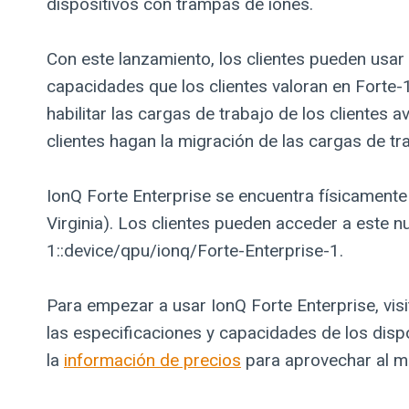
dispositivos con trampas de iones.
Con este lanzamiento, los clientes pueden usar
capacidades que los clientes valoran en Forte-
habilitar las cargas de trabajo de los clientes a
clientes hagan la migración de las cargas de tra
IonQ Forte Enterprise se encuentra físicamente 
Virginia). Los clientes pueden acceder a este 
1::device/qpu/ionq/Forte-Enterprise-1.
Para empezar a usar IonQ Forte Enterprise, visi
las especificaciones y capacidades de los disp
la
información de precios
para aprovechar al má