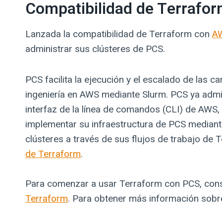
Compatibilidad de Terrafor
Lanzada la compatibilidad de Terraform con
AW
administrar sus clústeres de PCS.
PCS facilita la ejecución y el escalado de las 
ingeniería en AWS mediante Slurm. PCS ya admit
interfaz de la línea de comandos (CLI) de AWS,
implementar su infraestructura de PCS mediant
clústeres a través de sus flujos de trabajo de T
de Terraform
.
Para comenzar a usar Terraform con PCS, con
Terraform
. Para obtener más información sobr