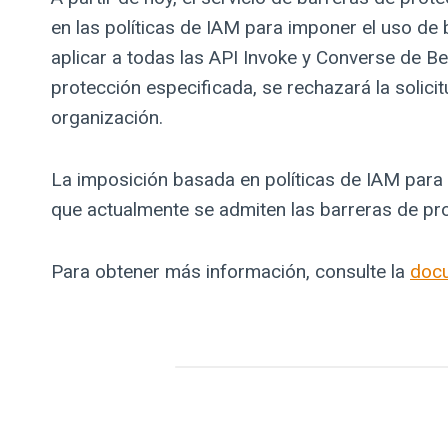
en las políticas de IAM para imponer el uso de
aplicar a todas las API Invoke y Converse de Be
protección especificada, se rechazará la solici
organización.
La imposición basada en políticas de IAM para 
que actualmente se admiten las barreras de pr
Para obtener más información, consulte la
docu