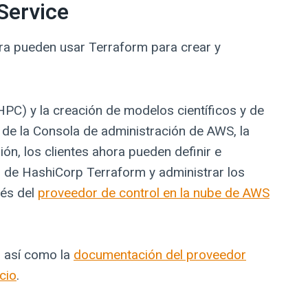
Service
ra pueden usar Terraform para crear y
HPC) y la creación de modelos científicos y de
 de la Consola de administración de AWS, la
n, los clientes ahora pueden definir e
) de HashiCorp Terraform y administrar los
vés del
proveedor de control en la nube de AWS
, así como la
documentación del proveedor
cio
.