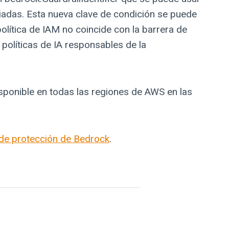
ciadas. Esta nueva clave de condición se puede
olítica de IAM no coincide con la barrera de
 políticas de IA responsables de la
isponible en todas las regiones de AWS en las
 de protección de Bedrock
.